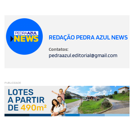
REDAÇÃO PEDRA AZUL NEWS
Contatos:
pedraazul.editorial@gmail.com
PUBLICIDADE