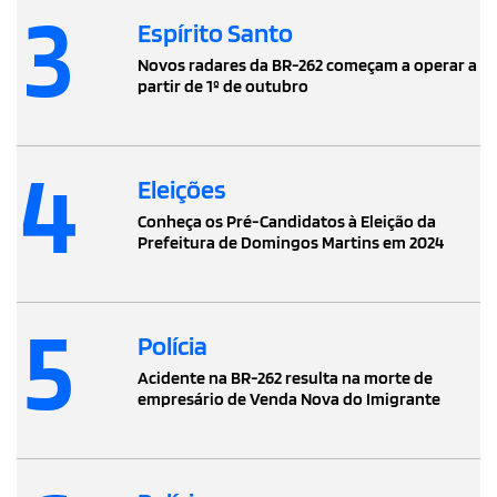
3
Espírito Santo
Novos radares da BR-262 começam a operar a
partir de 1º de outubro
4
Eleições
Conheça os Pré-Candidatos à Eleição da
Prefeitura de Domingos Martins em 2024
5
Polícia
Acidente na BR-262 resulta na morte de
empresário de Venda Nova do Imigrante