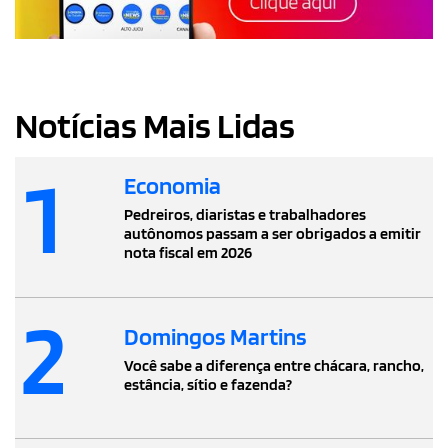
Notícias Mais Lidas
1
Economia
Pedreiros, diaristas e trabalhadores
autônomos passam a ser obrigados a emitir
nota fiscal em 2026
2
Domingos Martins
Você sabe a diferença entre chácara, rancho,
estância, sítio e fazenda?