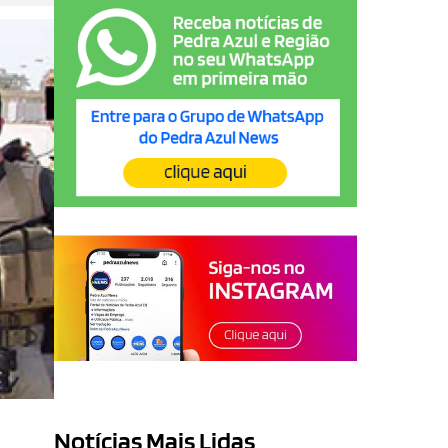
Notícias Mais Lidas