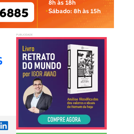
PUBLICIDADE
$