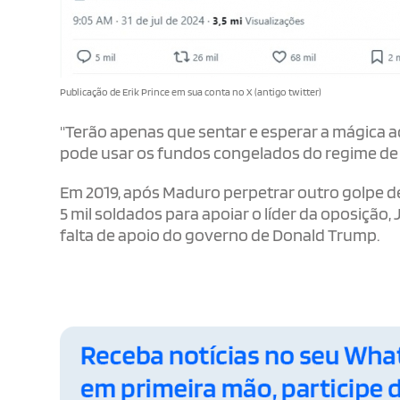
Publicação de Erik Prince em sua conta no X (antigo twitter)
"Terão apenas que sentar e esperar a mágica a
pode usar os fundos congelados do regime de
Em 2019, após Maduro perpetrar outro golpe d
5 mil soldados para apoiar o líder da oposição
falta de apoio do governo de Donald Trump.