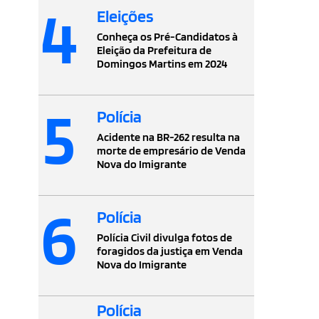
4
Eleições
Conheça os Pré-Candidatos à
Eleição da Prefeitura de
Domingos Martins em 2024
5
Polícia
Acidente na BR-262 resulta na
morte de empresário de Venda
Nova do Imigrante
6
Polícia
Polícia Civil divulga fotos de
foragidos da justiça em Venda
Nova do Imigrante
Polícia