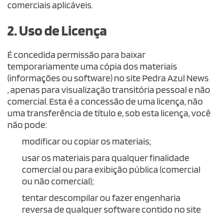
comerciais aplicáveis.
2. Uso de Licença
É concedida permissão para baixar
temporariamente uma cópia dos materiais
(informações ou software) no site Pedra Azul News
, apenas para visualização transitória pessoal e não
comercial. Esta é a concessão de uma licença, não
uma transferência de título e, sob esta licença, você
não pode:
modificar ou copiar os materiais;
usar os materiais para qualquer finalidade
comercial ou para exibição pública (comercial
ou não comercial);
tentar descompilar ou fazer engenharia
reversa de qualquer software contido no site