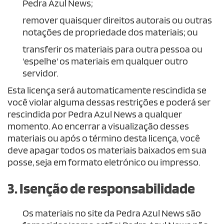
Pedra Azul News;
remover quaisquer direitos autorais ou outras
notações de propriedade dos materiais; ou
transferir os materiais para outra pessoa ou
'espelhe' os materiais em qualquer outro
servidor.
Esta licença será automaticamente rescindida se
você violar alguma dessas restrições e poderá ser
rescindida por Pedra Azul News a qualquer
momento. Ao encerrar a visualização desses
materiais ou após o término desta licença, você
deve apagar todos os materiais baixados em sua
posse, seja em formato eletrónico ou impresso.
3. Isenção de responsabilidade
Os materiais no site da Pedra Azul News são