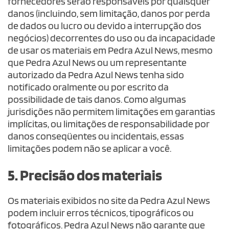
fornecedores serão responsáveis por quaisquer
danos (incluindo, sem limitação, danos por perda
de dados ou lucro ou devido a interrupção dos
negócios) decorrentes do uso ou da incapacidade
de usar os materiais em Pedra Azul News, mesmo
que Pedra Azul News ou um representante
autorizado da Pedra Azul News tenha sido
notificado oralmente ou por escrito da
possibilidade de tais danos. Como algumas
jurisdições não permitem limitações em garantias
implícitas, ou limitações de responsabilidade por
danos conseqüentes ou incidentais, essas
limitações podem não se aplicar a você.
5. Precisão dos materiais
Os materiais exibidos no site da Pedra Azul News
podem incluir erros técnicos, tipográficos ou
fotográficos. Pedra Azul News não garante que