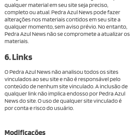
qualquer material em seu site seja preciso,
completo ou atual. Pedra Azul News pode fazer
alterações nos materiais contidos em seu site a
qualquer momento, sem aviso prévio. No entanto,
Pedra Azul News não se compromete a atualizar os
materiais.
6. Links
O Pedra Azul News não analisou todos os sites
vinculados ao seu site e não é responsável pelo
conteúdo de nenhum site vinculado. A inclusão de
qualquer link não implica endosso por Pedra Azul
News do site. O uso de qualquer site vinculado é
por conta e risco do usuário.
Modificações