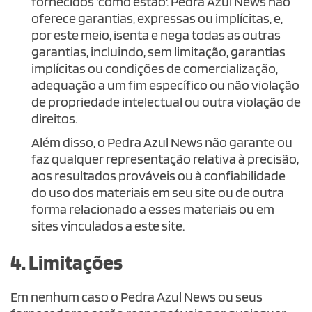
fornecidos 'como estão'. Pedra Azul News não
oferece garantias, expressas ou implícitas, e,
por este meio, isenta e nega todas as outras
garantias, incluindo, sem limitação, garantias
implícitas ou condições de comercialização,
adequação a um fim específico ou não violação
de propriedade intelectual ou outra violação de
direitos.
Além disso, o Pedra Azul News não garante ou
faz qualquer representação relativa à precisão,
aos resultados prováveis ou à confiabilidade
do uso dos materiais em seu site ou de outra
forma relacionado a esses materiais ou em
sites vinculados a este site.
4. Limitações
Em nenhum caso o Pedra Azul News ou seus