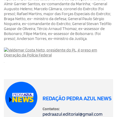
Almir Garnier Santos, ex-comandante da Marinha; -General
Augusto Heleno; Marcelo Câmara, coronel do Exército (foi
preso); Rafael Martins, major das Forças Especiais do Exército;
Braga Netto, ex- ministro da defesa; General Paulo Sérgio
Nogueira, ex-comandante do Exército; General Stevan Teófilo
Gaspar de Oliveira; Tércio Arnaud Thomaz, ex-assessor de
Bolsonaro; Filipe Martins, ex-assessor de Bolsonaro. (foi
preso); Anderson Torres, ex-ministro da Justiça.
.
REDAÇÃO PEDRA AZUL NEWS
Contatos:
pedraazul.editorial@gmail.com