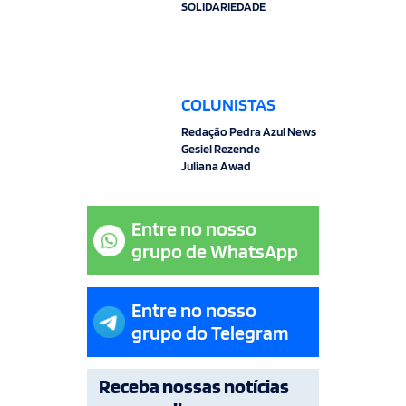
SOLIDARIEDADE
COLUNISTAS
Redação Pedra Azul News
Gesiel Rezende
Juliana Awad
Entre no nosso
grupo de WhatsApp
Entre no nosso
grupo do Telegram
Receba nossas notícias