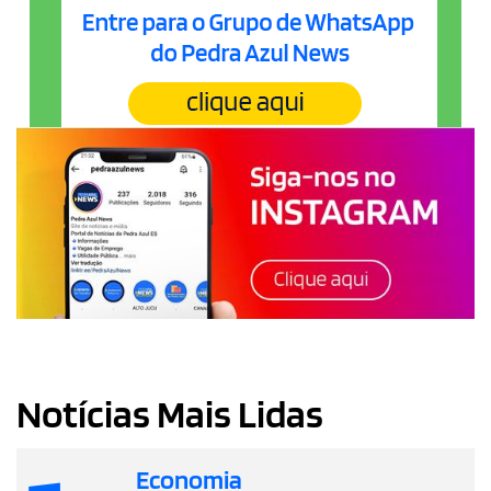
Notícias Mais Lidas
Economia