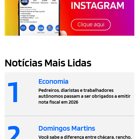
Notícias Mais Lidas
1
Economia
Pedreiros, diaristas e trabalhadores
autônomos passam a ser obrigados a emitir
nota fiscal em 2026
2
Domingos Martins
Você sabe a diferença entre chácara, rancho,