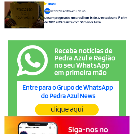
Brasil
Redação Pedra Azul News
Desemprego sobe no Brasil em 15 de 27 estados no 1º trim
de 2026 e ES resiste com 3ª menor taxa