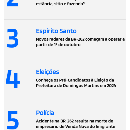
estância, sítio e fazenda?
3
Espírito Santo
Novos radares da BR-262 começam a operar a
partir de 1º de outubro
4
Eleições
Conheça os Pré-Candidatos à Eleição da
Prefeitura de Domingos Martins em 2024
5
Polícia
Acidente na BR-262 resulta na morte de
empresário de Venda Nova do Imigrante