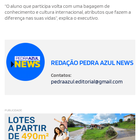
“O aluno que participa volta com uma bagagem de
conhecimento e cultura internacional, atributos que fazem a
diferença nas suas vidas”, explica o executivo.
REDAÇÃO PEDRA AZUL NEWS
Contatos:
pedraazul.editorial@gmail.com
PUBLICIDADE