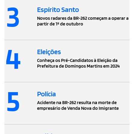
3
Espírito Santo
Novos radares da BR-262 começam a operar a
partir de 1º de outubro
4
Eleições
Conheça os Pré-Candidatos à Eleição da
Prefeitura de Domingos Martins em 2024
5
Polícia
Acidente na BR-262 resulta na morte de
empresário de Venda Nova do Imigrante