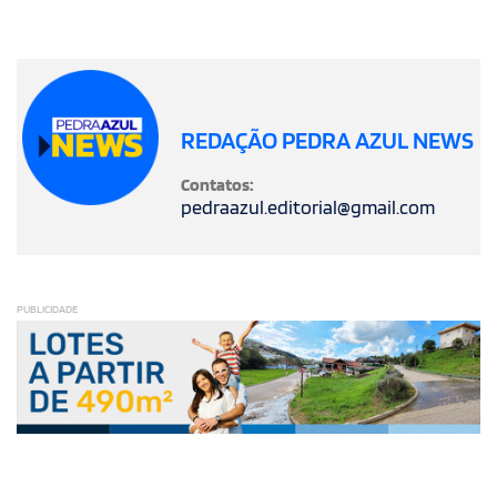
REDAÇÃO PEDRA AZUL NEWS
Contatos:
pedraazul.editorial@gmail.com
PUBLICIDADE