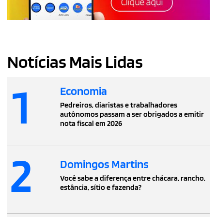
Notícias Mais Lidas
1
Economia
Pedreiros, diaristas e trabalhadores
autônomos passam a ser obrigados a emitir
nota fiscal em 2026
2
Domingos Martins
Você sabe a diferença entre chácara, rancho,
estância, sítio e fazenda?