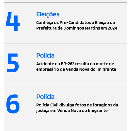
4
Eleições
Conheça os Pré-Candidatos à Eleição da
Prefeitura de Domingos Martins em 2024
5
Polícia
Acidente na BR-262 resulta na morte de
empresário de Venda Nova do Imigrante
6
Polícia
Polícia Civil divulga fotos de foragidos da
justiça em Venda Nova do Imigrante