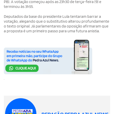
PB). A votação começou após as 23h30 de terça-feira (9) e
terminou às 3h55.
Deputados da base do presidente Lula tentaram barrar a
votação, alegando que o substitutivo alterou profundamente
o texto original. Já parlamentares da oposição afirmaram que
a proposta é um primeiro passo para uma futura anistia.
.