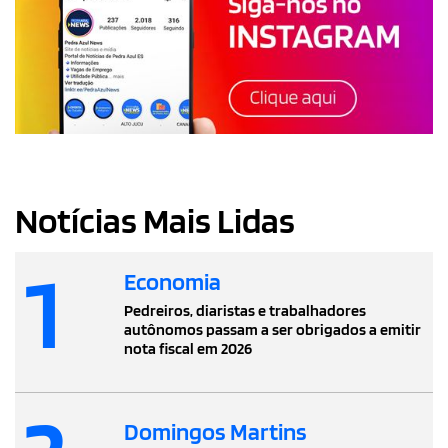
Notícias Mais Lidas
1
Economia
Pedreiros, diaristas e trabalhadores
autônomos passam a ser obrigados a emitir
nota fiscal em 2026
Domingos Martins