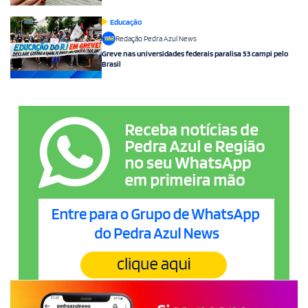
Educação
Redação Pedra Azul News
Greve nas universidades federais paralisa 53 campi pelo
Brasil