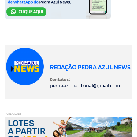
.
REDAÇÃO PEDRA AZUL NEWS
Contatos:
pedraazul.editorial@gmail.com
PUBLICIDADE