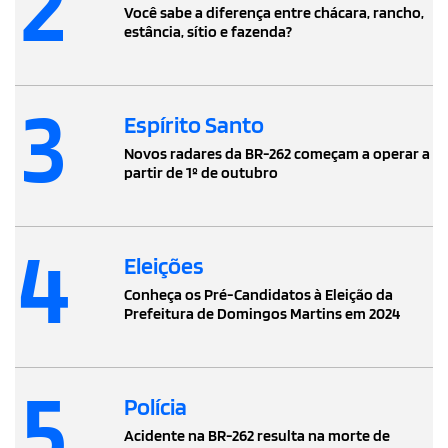
2
Você sabe a diferença entre chácara, rancho,
estância, sítio e fazenda?
3
Espírito Santo
Novos radares da BR-262 começam a operar a
partir de 1º de outubro
4
Eleições
Conheça os Pré-Candidatos à Eleição da
Prefeitura de Domingos Martins em 2024
5
Polícia
Acidente na BR-262 resulta na morte de