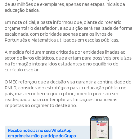
de 30 milhões de exemplares, apenas nas etapas iniciais da
educação básica.
Em nota oficial, a pasta informou que, diante do "cenário
orçamentário desafiador", a aquisição será realizada de forma
escalonada, com prioridade apenas para os livros de
Português e Matemática utilizados em escolas públicas.
A medida foi duramente criticada por entidades ligadas ao
setor de livros didáticos, que alertam para possíveis prejuízos
na formação integral dos estudantes e no equilíbrio do
currículo escolar.
O MEC reforçou que a decisão visa garantir a continuidade do
PNLD, considerado estratégico para a educação pública no
país, mas reconheceu que o planejamento precisou ser
readequado para contemplar as limitações financeiras
impostas ao orçamento deste ano.