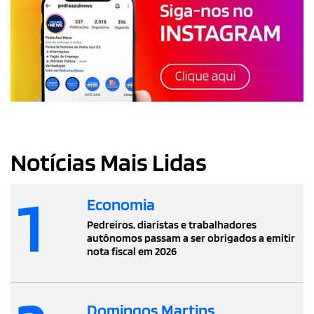
Notícias Mais Lidas
1
Economia
Pedreiros, diaristas e trabalhadores
autônomos passam a ser obrigados a emitir
nota fiscal em 2026
Domingos Martins