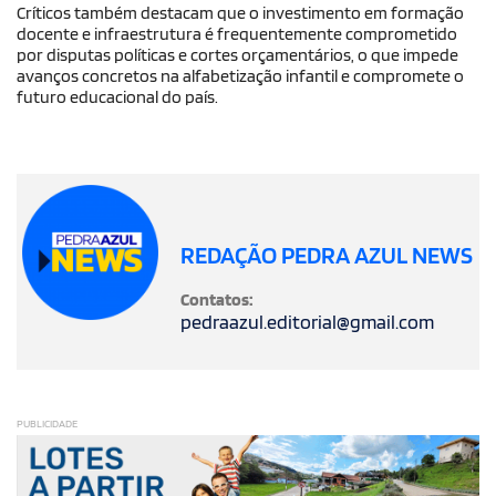
Críticos também destacam que o investimento em formação
docente e infraestrutura é frequentemente comprometido
por disputas políticas e cortes orçamentários, o que impede
avanços concretos na alfabetização infantil e compromete o
futuro educacional do país.
REDAÇÃO PEDRA AZUL NEWS
Contatos:
pedraazul.editorial@gmail.com
PUBLICIDADE