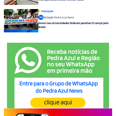
Educação
Redação Pedra Azul News
Greve nas universidades federais paralisa 53 campi pelo
Brasil