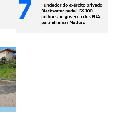
7
Fundador do exército privado
Blackwater pede US$ 100
milhões ao governo dos EUA
para eliminar Maduro