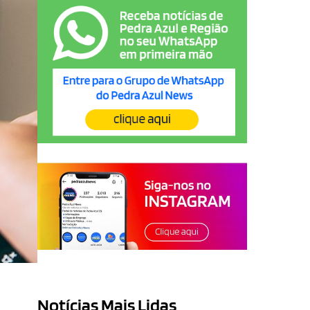
Notícias Mais Lidas