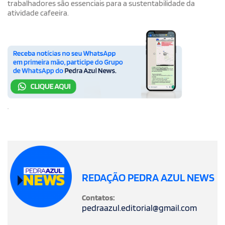
trabalhadores são essenciais para a sustentabilidade da
atividade cafeeira.
.
REDAÇÃO PEDRA AZUL NEWS
Contatos:
pedraazul.editorial@gmail.com