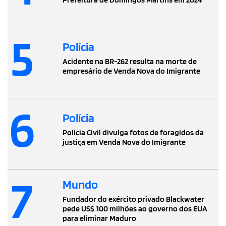
5
Polícia
Acidente na BR-262 resulta na morte de
empresário de Venda Nova do Imigrante
6
Polícia
Polícia Civil divulga fotos de foragidos da
justiça em Venda Nova do Imigrante
7
Mundo
Fundador do exército privado Blackwater
pede US$ 100 milhões ao governo dos EUA
para eliminar Maduro