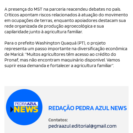
A presença do MST na parceria reacendeu debates no país.
Críticos apontam riscos relacionados à atuação do movimento
em ocupações de terras, enquanto apoiadores destacam sua
rede organizada de produção agroecológica e sua
capilaridade junto à agricultura familiar.
Para o prefeito Washington Quaquá (PT), o projeto
representa um passo importante na diversificação econômica
de Maricá: “Muitos agricultores têm acesso ao crédito do
Pronaf, mas não encontram maquinário disponível. Vamos
suprir essa demanda e fortalecer a agricultura familiar”.
REDAÇÃO PEDRA AZUL NEWS
Contatos:
pedraazul.editorial@gmail.com