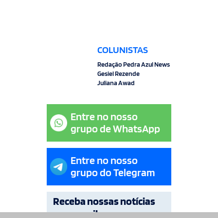
COLUNISTAS
Redação Pedra Azul News
Gesiel Rezende
Juliana Awad
Entre no nosso
grupo de WhatsApp
Entre no nosso
grupo do Telegram
Receba nossas notícias
por e-mail