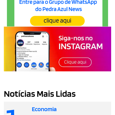
Notícias Mais Lidas
Economia