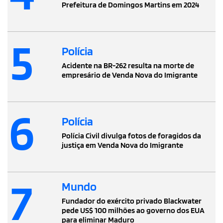
Prefeitura de Domingos Martins em 2024
5
Polícia
Acidente na BR-262 resulta na morte de
empresário de Venda Nova do Imigrante
6
Polícia
Polícia Civil divulga fotos de foragidos da
justiça em Venda Nova do Imigrante
7
Mundo
Fundador do exército privado Blackwater
pede US$ 100 milhões ao governo dos EUA
para eliminar Maduro