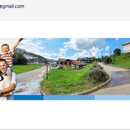
l@gmail.com