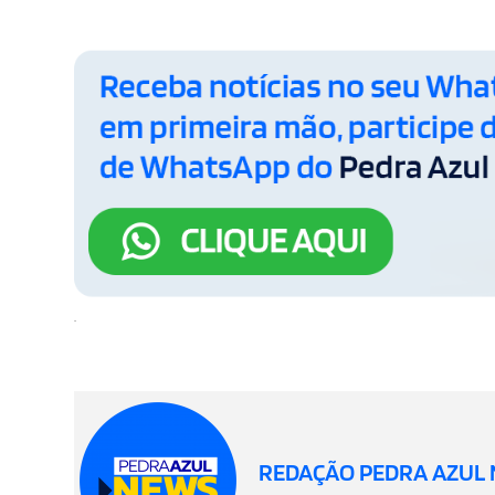
.
REDAÇÃO PEDRA AZUL