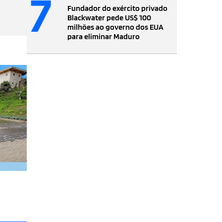
7
Fundador do exército privado
Blackwater pede US$ 100
milhões ao governo dos EUA
para eliminar Maduro