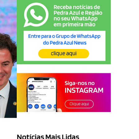
Notícias Mais Lidas