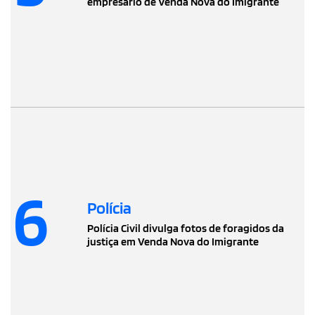
empresário de Venda Nova do Imigrante
6
Polícia
Polícia Civil divulga fotos de foragidos da
justiça em Venda Nova do Imigrante