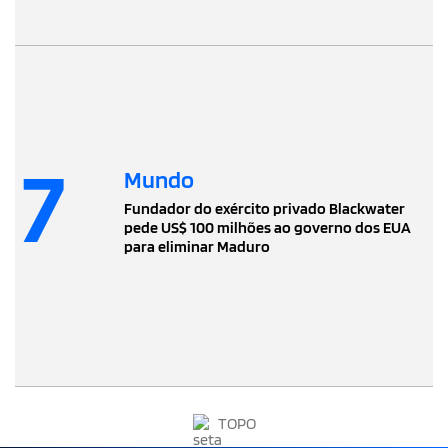
7
Mundo
Fundador do exército privado Blackwater
pede US$ 100 milhões ao governo dos EUA
para eliminar Maduro
TOPO