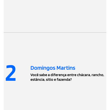
2
Domingos Martins
Você sabe a diferença entre chácara, rancho,
estância, sítio e fazenda?