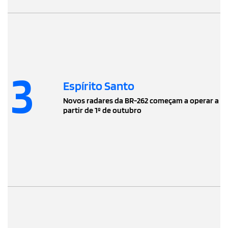
3
Espírito Santo
Novos radares da BR-262 começam a operar a
partir de 1º de outubro