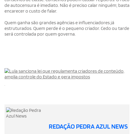
de autocensura é imediato. Não é preciso calar ninguém; basta
encarecer o custo de falar.
Quem ganha são grandes agências e influenciadores já
estruturados. Quem perde é o pequeno criador. Cedo ou tarde
será controlada por quem governa.
.
REDAÇÃO PEDRA AZUL NEWS