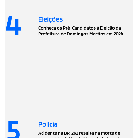
4
Eleições
Conheça os Pré-Candidatos à Eleição da
Prefeitura de Domingos Martins em 2024
5
Polícia
Acidente na BR-262 resulta na morte de