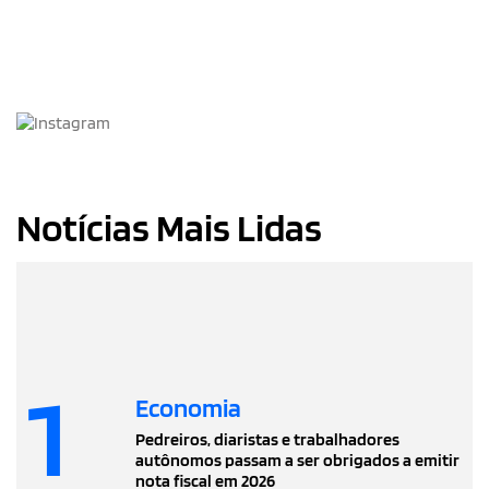
Notícias Mais Lidas
1
Economia
Pedreiros, diaristas e trabalhadores
autônomos passam a ser obrigados a emitir
nota fiscal em 2026