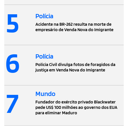
5
Polícia
Acidente na BR-262 resulta na morte de
empresário de Venda Nova do Imigrante
6
Polícia
Polícia Civil divulga fotos de foragidos da
justiça em Venda Nova do Imigrante
7
Mundo
Fundador do exército privado Blackwater
pede US$ 100 milhões ao governo dos EUA
para eliminar Maduro