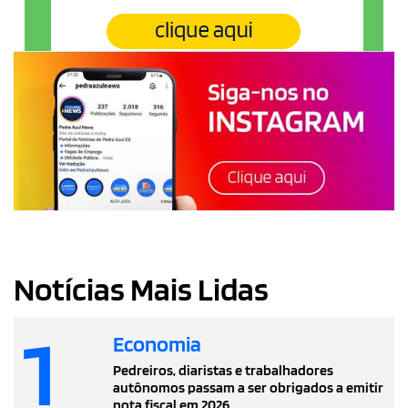
Notícias Mais Lidas
1
Economia
Pedreiros, diaristas e trabalhadores
autônomos passam a ser obrigados a emitir
nota fiscal em 2026