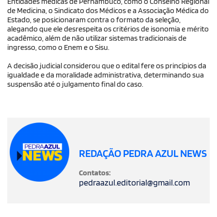
Entidades médicas de Pernambuco, como o Conselho Regional
de Medicina, o Sindicato dos Médicos e a Associação Médica do
Estado, se posicionaram contra o formato da seleção,
alegando que ele desrespeita os critérios de isonomia e mérito
acadêmico, além de não utilizar sistemas tradicionais de
ingresso, como o Enem e o Sisu.
A decisão judicial considerou que o edital fere os princípios da
igualdade e da moralidade administrativa, determinando sua
suspensão até o julgamento final do caso.
REDAÇÃO PEDRA AZUL NEWS
Contatos:
pedraazul.editorial@gmail.com