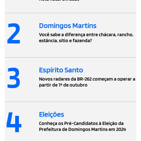
2
Domingos Martins
Você sabe a diferença entre chácara, rancho,
estância, sítio e fazenda?
3
Espírito Santo
Novos radares da BR-262 começam a operar a
partir de 1º de outubro
4
Eleições
Conheça os Pré-Candidatos à Eleição da
Prefeitura de Domingos Martins em 2024