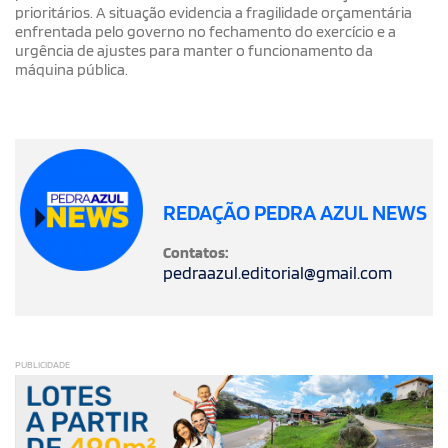
prioritários. A situação evidencia a fragilidade orçamentária
enfrentada pelo governo no fechamento do exercício e a
urgência de ajustes para manter o funcionamento da
máquina pública.
REDAÇÃO PEDRA AZUL NEWS
Contatos:
pedraazul.editorial@gmail.com
PUBLICIDADE