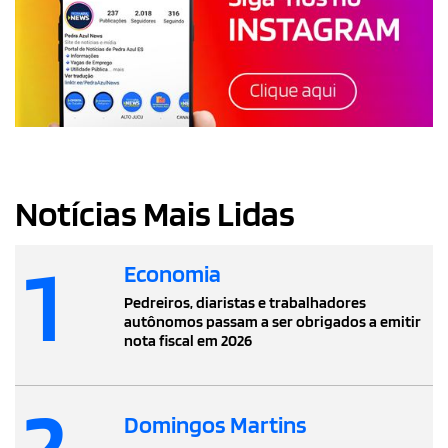
Notícias Mais Lidas
1
Economia
Pedreiros, diaristas e trabalhadores
autônomos passam a ser obrigados a emitir
nota fiscal em 2026
2
Domingos Martins