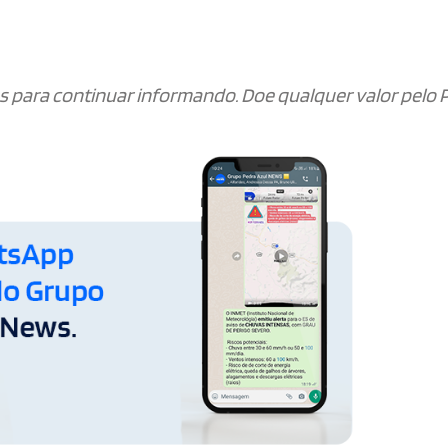
.
s para continuar informando. Doe qualquer valor pelo P