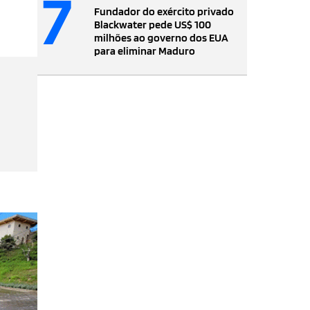
7
Fundador do exército privado
Blackwater pede US$ 100
milhões ao governo dos EUA
para eliminar Maduro