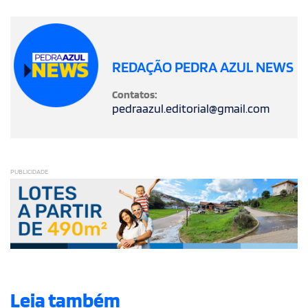
REDAÇÃO PEDRA AZUL NEWS
Contatos:
pedraazul.editorial@gmail.com
PUBLICIDADE
Leia também