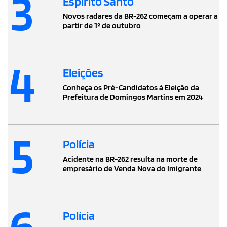
3
Espírito Santo
Novos radares da BR-262 começam a operar a
partir de 1º de outubro
4
Eleições
Conheça os Pré-Candidatos à Eleição da
Prefeitura de Domingos Martins em 2024
5
Polícia
Acidente na BR-262 resulta na morte de
empresário de Venda Nova do Imigrante
6
Polícia