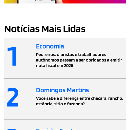
Notícias Mais Lidas
1
Economia
Pedreiros, diaristas e trabalhadores
autônomos passam a ser obrigados a emitir
nota fiscal em 2026
2
Domingos Martins
Você sabe a diferença entre chácara, rancho,
estância, sítio e fazenda?