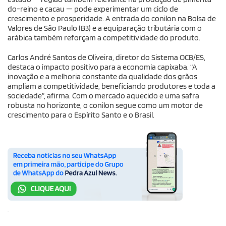
do-reino e cacau — pode experimentar um ciclo de
crescimento e prosperidade. A entrada do conilon na Bolsa de
Valores de São Paulo (B3) e a equiparação tributária com o
arábica também reforçam a competitividade do produto.
Carlos André Santos de Oliveira, diretor do Sistema OCB/ES,
destaca o impacto positivo para a economia capixaba. “A
inovação e a melhoria constante da qualidade dos grãos
ampliam a competitividade, beneficiando produtores e toda a
sociedade”, afirma. Com o mercado aquecido e uma safra
robusta no horizonte, o conilon segue como um motor de
crescimento para o Espírito Santo e o Brasil.
.