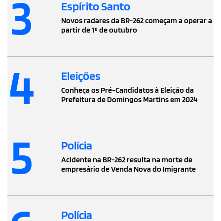
3
Espírito Santo
Novos radares da BR-262 começam a operar a
partir de 1º de outubro
4
Eleições
Conheça os Pré-Candidatos à Eleição da
Prefeitura de Domingos Martins em 2024
5
Polícia
Acidente na BR-262 resulta na morte de
empresário de Venda Nova do Imigrante
Polícia