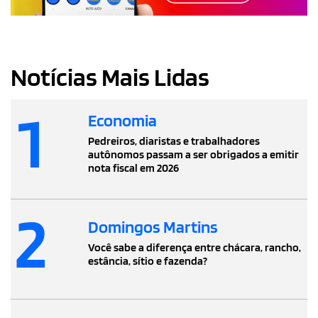
Notícias Mais Lidas
1
Economia
Pedreiros, diaristas e trabalhadores
autônomos passam a ser obrigados a emitir
nota fiscal em 2026
2
Domingos Martins
Você sabe a diferença entre chácara, rancho,
estância, sítio e fazenda?