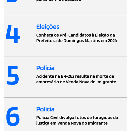
4
Eleições
Conheça os Pré-Candidatos à Eleição da
Prefeitura de Domingos Martins em 2024
5
Polícia
Acidente na BR-262 resulta na morte de
empresário de Venda Nova do Imigrante
6
Polícia
Polícia Civil divulga fotos de foragidos da
justiça em Venda Nova do Imigrante