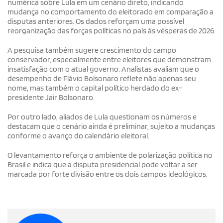
numérica sobre Lula em um cenário direto, indicando
mudança no comportamento do eleitorado em comparação a
disputas anteriores. Os dados reforçam uma possível
reorganização das forças políticas no país às vésperas de 2026.
A pesquisa também sugere crescimento do campo
conservador, especialmente entre eleitores que demonstram
insatisfação com o atual governo. Analistas avaliam que o
desempenho de Flávio Bolsonaro reflete não apenas seu
nome, mas também o capital político herdado do ex-
presidente Jair Bolsonaro.
Por outro lado, aliados de Lula questionam os números e
destacam que o cenário ainda é preliminar, sujeito a mudanças
conforme o avanço do calendário eleitoral.
O levantamento reforça o ambiente de polarização política no
Brasil e indica que a disputa presidencial pode voltar a ser
marcada por forte divisão entre os dois campos ideológicos.