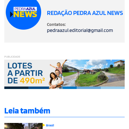
REDAÇÃO PEDRA AZUL NEWS
Contatos:
pedraazul.editorial@gmail.com
PUBLICIDADE
Leia também
Brasil