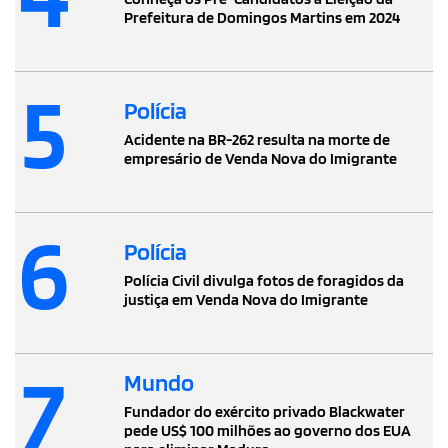
Prefeitura de Domingos Martins em 2024
5
Polícia
Acidente na BR-262 resulta na morte de
empresário de Venda Nova do Imigrante
6
Polícia
Polícia Civil divulga fotos de foragidos da
justiça em Venda Nova do Imigrante
7
Mundo
Fundador do exército privado Blackwater
pede US$ 100 milhões ao governo dos EUA