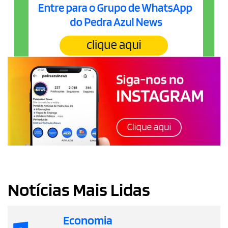
Notícias Mais Lidas
Economia