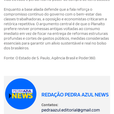
Enquanto a base aliada defende que a fala reforça o
compromisso contínuo do governo com o bem-estar das
classes trabalhadoras, a oposição e economistas criticaram a
retórica repetitiva. O argumento central é de que o Planalto
prefere reviver promessas antigas voltadas ao consumo
imediato em vez de focar na entrega de reformas estruturais
profundas e cortes de gastos públicos, medidas consideradas
essenciais para garantir um alívio sustentável e real no bolso
dos brasileiros.
Fonte: O Estado de S. Paulo, Agência Brasil e Poder360.
REDAÇÃO PEDRA AZUL NEWS
Contatos:
pedraazul.editorial@gmail.com