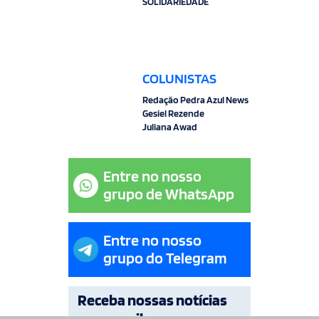
SOLIDARIEDADE
COLUNISTAS
Redação Pedra Azul News
Gesiel Rezende
Juliana Awad
Entre no nosso
grupo de WhatsApp
Entre no nosso
grupo do Telegram
Receba nossas notícias
por e-mail