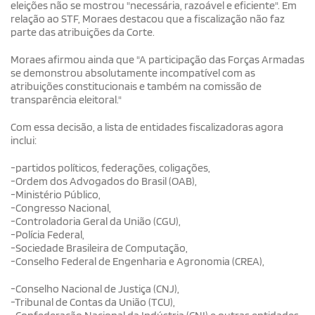
eleições não se mostrou "necessária, razoável e eficiente". Em
relação ao STF, Moraes destacou que a fiscalização não faz
parte das atribuições da Corte.
Moraes afirmou ainda que "A participação das Forças Armadas
se demonstrou absolutamente incompatível com as
atribuições constitucionais e também na comissão de
transparência eleitoral."
Com essa decisão, a lista de entidades fiscalizadoras agora
inclui:
-partidos políticos, federações, coligações,
-Ordem dos Advogados do Brasil (OAB),
-Ministério Público,
-Congresso Nacional,
-Controladoria Geral da União (CGU),
-Polícia Federal,
-Sociedade Brasileira de Computação,
-Conselho Federal de Engenharia e Agronomia (CREA),
-Conselho Nacional de Justiça (CNJ),
-Tribunal de Contas da União (TCU),