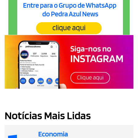
Notícias Mais Lidas
Economia