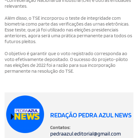
-Confederação Nacional da Indústria (CNI) e outras entidades
relevantes.
Além disso, o TSE incorporou o teste de integridade com
biometria como parte das verificações das urnas eletrônicas.
Esse teste, que já foi utilizado nas eleições presidenciais
anteriores, agora será uma prática permanente para todos os
futuros pleitos.
O objetivo é garantir que o voto registrado corresponda ao
voto efetivamente depositado. O sucesso do projeto-piloto
nas eleições de 2022 foi a razão para sua incorporação
permanente na resolução do TSE.
REDAÇÃO PEDRA AZUL NEWS
Contatos:
pedraazul.editorial@gmail.com