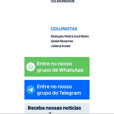
SOLIDARIEDADE
COLUNISTAS
Redação Pedra Azul News
Gesiel Rezende
Juliana Awad
Entre no nosso
grupo de WhatsApp
Entre no nosso
grupo do Telegram
Receba nossas notícias