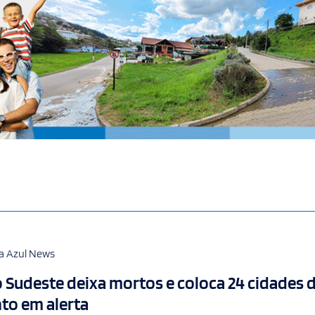
a Azul News
 Sudeste deixa mortos e coloca 24 cidades 
nto em alerta