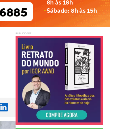
PUBLICIDADE