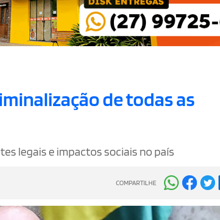
iminalização de todas as
es legais e impactos sociais no país
COMPARTILHE