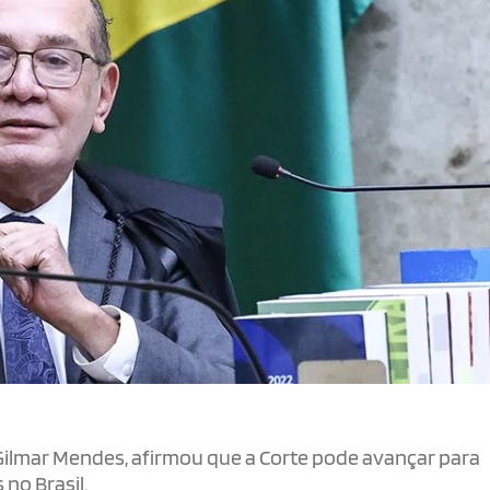
 Gilmar Mendes, afirmou que a Corte pode avançar para
 no Brasil.