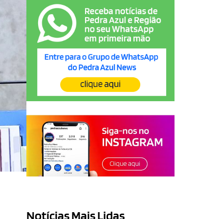
Notícias Mais Lidas