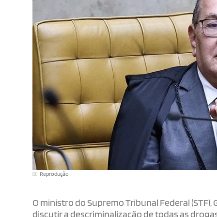
Reprodução
O ministro do Supremo Tribunal Federal (STF),
discutir a descriminalização de todas as drogas