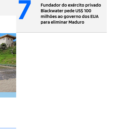
7
Fundador do exército privado
Blackwater pede US$ 100
milhões ao governo dos EUA
para eliminar Maduro