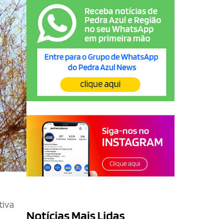
tiva
Notícias Mais Lidas