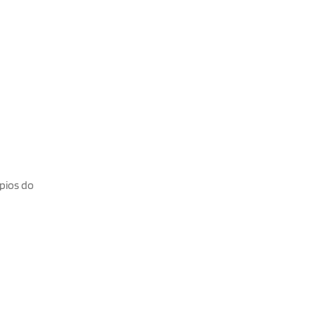
pios do