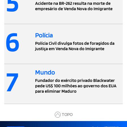
5
Acidente na BR-262 resulta na morte de
empresário de Venda Nova do Imigrante
6
Polícia
Polícia Civil divulga fotos de foragidos da
justiça em Venda Nova do Imigrante
7
Mundo
Fundador do exército privado Blackwater
pede US$ 100 milhões ao governo dos EUA
para eliminar Maduro
TOPO