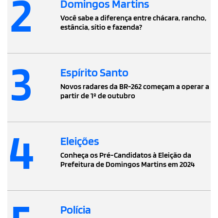
2
Domingos Martins
Você sabe a diferença entre chácara, rancho,
estância, sítio e fazenda?
3
Espírito Santo
Novos radares da BR-262 começam a operar a
partir de 1º de outubro
4
Eleições
Conheça os Pré-Candidatos à Eleição da
Prefeitura de Domingos Martins em 2024
Polícia