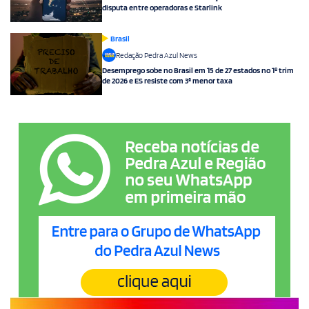
disputa entre operadoras e Starlink
Brasil
Redação Pedra Azul News
Desemprego sobe no Brasil em 15 de 27 estados no 1º trim
de 2026 e ES resiste com 3ª menor taxa