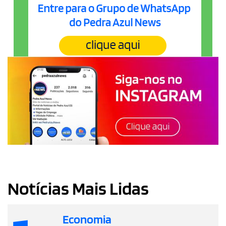
Notícias Mais Lidas
Economia