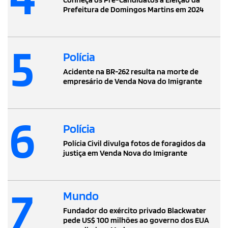
Prefeitura de Domingos Martins em 2024
5
Polícia
Acidente na BR-262 resulta na morte de
empresário de Venda Nova do Imigrante
6
Polícia
Polícia Civil divulga fotos de foragidos da
justiça em Venda Nova do Imigrante
7
Mundo
Fundador do exército privado Blackwater
pede US$ 100 milhões ao governo dos EUA