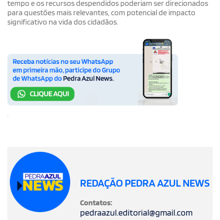
tempo e os recursos despendidos poderiam ser direcionados
para questões mais relevantes, com potencial de impacto
significativo na vida dos cidadãos.
.
REDAÇÃO PEDRA AZUL NEWS
Contatos:
pedraazul.editorial@gmail.com