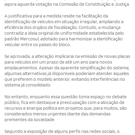
agora aguarda votação na Comissão de Constituição e Justiça.
A justificativa para a medida reside na facilitação da
identificação de veículos em situação irregular, ampliando a
eficiência dos órgãos de fiscalização. Contudo, a mudança
contradiz a ideia original de uniformidade estabelecida pelo
padrão Mercosul, adotado para harmonizar a identificação
veicular entre os países do bloco.
Se aprovada, a alteração implicaria na emissão de novas placas
para veículos em um prazo de até um ano para novos
emplacamentos. Apesar da aparente simplificação do sistema,
algumas alternativas já disponíveis poderiam atender àqueles
que preferem o modelo anterior, evitando interferências no
sistema já consolidado.
No entanto, enquanto essa questão toma espaço no debate
público, fica em destaque a preocupação com a alocação de
recursos e energia política em projetos que, para muitos, são
considerados menos urgentes diante das demandas
prementes da sociedade.
Segundo a exposição de alguns perfis nas redes sociais, o