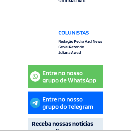
SOLIDARIEDADE
COLUNISTAS
Redação Pedra Azul News
Gesiel Rezende
Juliana Awad
Entre no nosso
grupo de WhatsApp
Entre no nosso
grupo do Telegram
Receba nossas notícias