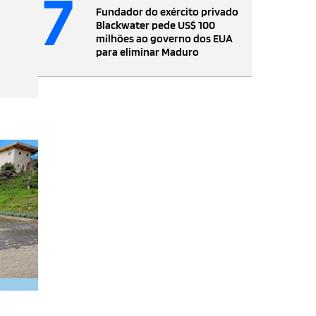
7
Fundador do exército privado
Blackwater pede US$ 100
milhões ao governo dos EUA
para eliminar Maduro