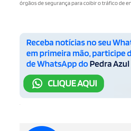
órgãos de segurança para coibir o tráfico de 
.