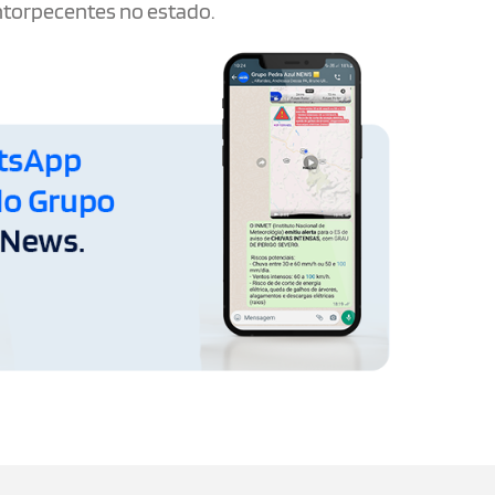
entorpecentes no estado.