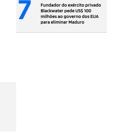
7
Fundador do exército privado
Blackwater pede US$ 100
milhões ao governo dos EUA
para eliminar Maduro