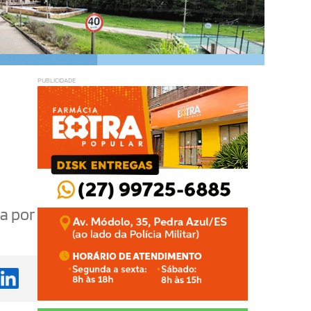
PUBLICIDADE
a por