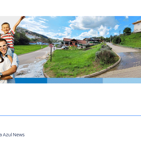
a Azul News