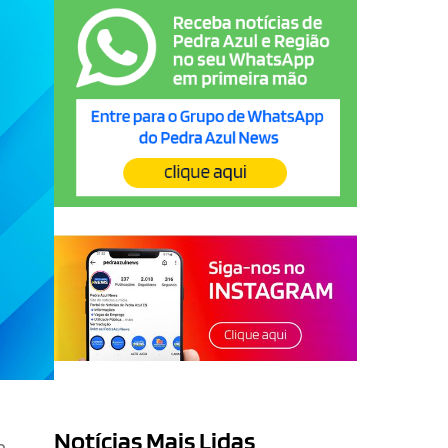
Notícias Mais Lidas
o