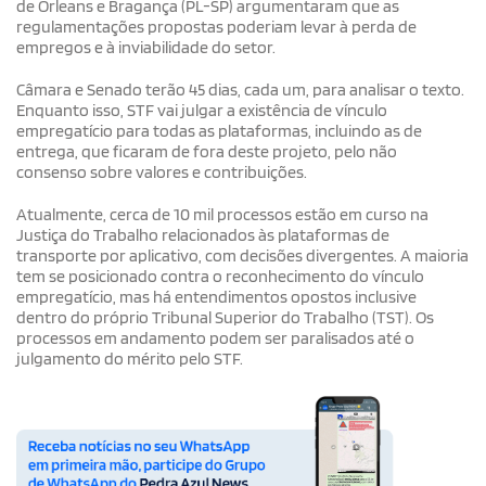
de Orleans e Bragança (PL-SP) argumentaram que as
regulamentações propostas poderiam levar à perda de
empregos e à inviabilidade do setor.
Câmara e Senado terão 45 dias, cada um, para analisar o texto.
Enquanto isso, STF vai julgar a existência de vínculo
empregatício para todas as plataformas, incluindo as de
entrega, que ficaram de fora deste projeto, pelo não
consenso sobre valores e contribuições.
Atualmente, cerca de 10 mil processos estão em curso na
Justiça do Trabalho relacionados às plataformas de
transporte por aplicativo, com decisões divergentes. A maioria
tem se posicionado contra o reconhecimento do vínculo
empregatício, mas há entendimentos opostos inclusive
dentro do próprio Tribunal Superior do Trabalho (TST). Os
processos em andamento podem ser paralisados até o
julgamento do mérito pelo STF.