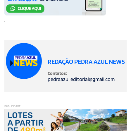
.
REDAÇÃO PEDRA AZUL NEWS
Contatos:
pedraazul.editorial@gmail.com
PUBLICIDADE