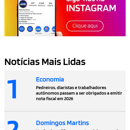
Notícias Mais Lidas
1
Economia
Pedreiros, diaristas e trabalhadores
autônomos passam a ser obrigados a emitir
nota fiscal em 2026
2
Domingos Martins