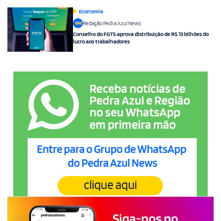
Economia
Redação Pedra Azul News
Conselho do FGTS aprova distribuição de R$ 13 bilhões do
lucro aos trabalhadores