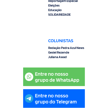
Reportagem Especial
Eleições
Educação
SOLIDARIEDADE
COLUNISTAS
Redação Pedra Azul News
Gesiel Rezende
Juliana Awad
Entre no nosso
grupo de WhatsApp
Entre no nosso
grupo do Telegram