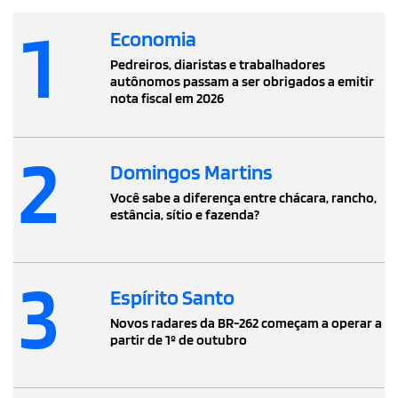
1
Economia
Pedreiros, diaristas e trabalhadores
autônomos passam a ser obrigados a emitir
nota fiscal em 2026
2
Domingos Martins
Você sabe a diferença entre chácara, rancho,
estância, sítio e fazenda?
3
Espírito Santo
Novos radares da BR-262 começam a operar a
partir de 1º de outubro