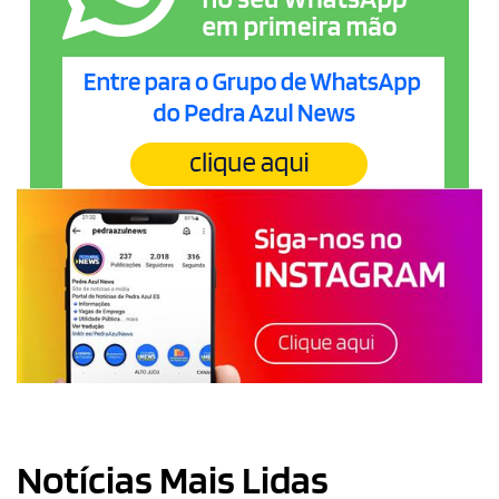
Notícias Mais Lidas