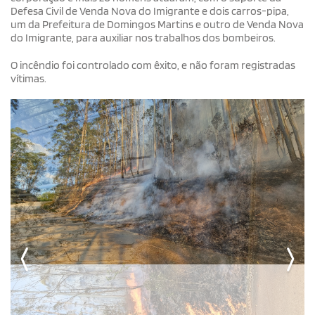
Defesa Civil de Venda Nova do Imigrante e dois carros-pipa,
um da Prefeitura de Domingos Martins e outro de Venda Nova
do Imigrante, para auxiliar nos trabalhos dos bombeiros.
O incêndio foi controlado com êxito, e não foram registradas
vítimas.