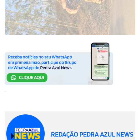
.
REDAÇÃO PEDRA AZUL NEWS