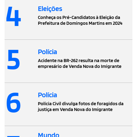
4
Eleições
Conheça os Pré-Candidatos à Eleição da
Prefeitura de Domingos Martins em 2024
5
Polícia
Acidente na BR-262 resulta na morte de
empresário de Venda Nova do Imigrante
6
Polícia
Polícia Civil divulga fotos de foragidos da
justiça em Venda Nova do Imigrante
Mundo