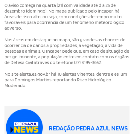
O aviso começa na quarta (21) com validade até dia 25 de
dezembro (domingo). No mapa publicado pelo Incaper, há
áreas de risco alto, ou seja, com condições de tempo muito
favoráveis para ocorrência de um fenômeno meteorológico
adverso.
Nas áreas em destaque no mapa, são grandes as chances de
ocorrência de danos a propriedades, a vegetação, a vida de
pessoas e animais. O Incaper pede que, em caso de situação de
perigo iminente, a população entre em contato com os órgãos
de Defesa Civil através do telefone (27) 3194-3652.
No site
alerta.es.gov.br
há 10 alertas vigentes, dentre eles, um
para Domingos Martins reportando Risco Hidrológico
Moderado.
REDAÇÃO PEDRA AZUL NEWS