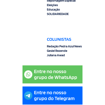
Reportagem Especial
Eleições
Educação
SOLIDARIEDADE
COLUNISTAS
Redação Pedra Azul News
Gesiel Rezende
Juliana Awad
Entre no nosso
grupo de WhatsApp
Entre no nosso
grupo do Telegram