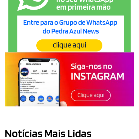
Notícias Mais Lidas