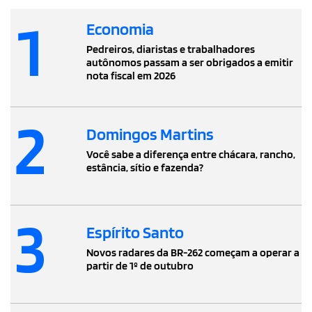
1
Economia
Pedreiros, diaristas e trabalhadores
autônomos passam a ser obrigados a emitir
nota fiscal em 2026
2
Domingos Martins
Você sabe a diferença entre chácara, rancho,
estância, sítio e fazenda?
3
Espírito Santo
Novos radares da BR-262 começam a operar a
partir de 1º de outubro