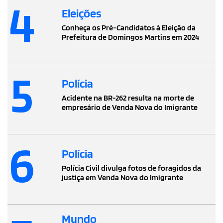
4
Eleições
Conheça os Pré-Candidatos à Eleição da
Prefeitura de Domingos Martins em 2024
5
Polícia
Acidente na BR-262 resulta na morte de
empresário de Venda Nova do Imigrante
6
Polícia
Polícia Civil divulga fotos de foragidos da
justiça em Venda Nova do Imigrante
Mundo