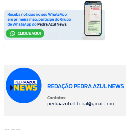
.
REDAÇÃO PEDRA AZUL NEWS
Contatos:
pedraazul.editorial@gmail.com