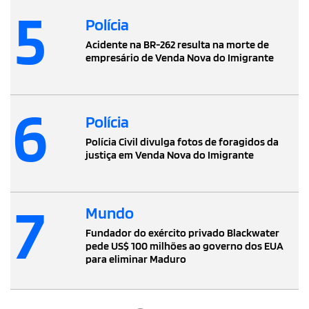
5
Polícia
Acidente na BR-262 resulta na morte de
empresário de Venda Nova do Imigrante
6
Polícia
Polícia Civil divulga fotos de foragidos da
justiça em Venda Nova do Imigrante
7
Mundo
Fundador do exército privado Blackwater
pede US$ 100 milhões ao governo dos EUA
para eliminar Maduro