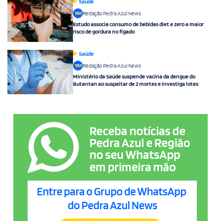
Saúde
Redação Pedra Azul News
Estudo associa consumo de bebidas diet e zero a maior
risco de gordura no fígado
Saúde
Redação Pedra Azul News
Ministério da Saúde suspende vacina da dengue do
Butantan ao suspeitar de 2 mortes e investiga lotes