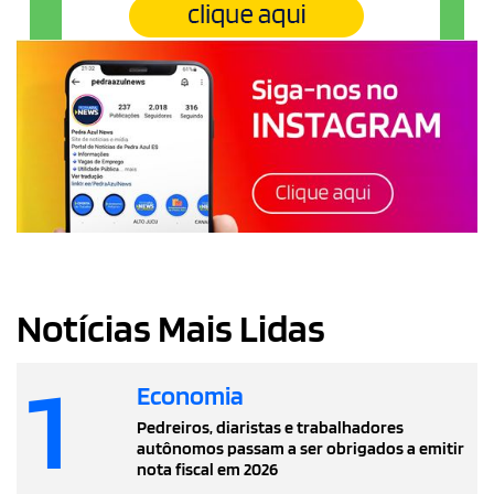
Notícias Mais Lidas
1
Economia
Pedreiros, diaristas e trabalhadores
autônomos passam a ser obrigados a emitir
nota fiscal em 2026