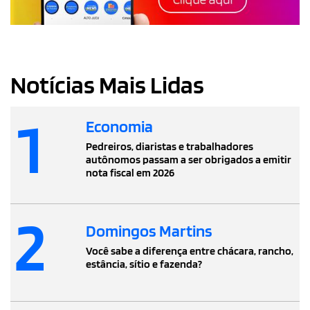
Notícias Mais Lidas
1
Economia
Pedreiros, diaristas e trabalhadores
autônomos passam a ser obrigados a emitir
nota fiscal em 2026
2
Domingos Martins
Você sabe a diferença entre chácara, rancho,
estância, sítio e fazenda?