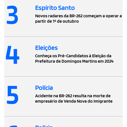
3
Espírito Santo
Novos radares da BR-262 começam a operar a
partir de 1º de outubro
4
Eleições
Conheça os Pré-Candidatos à Eleição da
Prefeitura de Domingos Martins em 2024
5
Polícia
Acidente na BR-262 resulta na morte de
empresário de Venda Nova do Imigrante