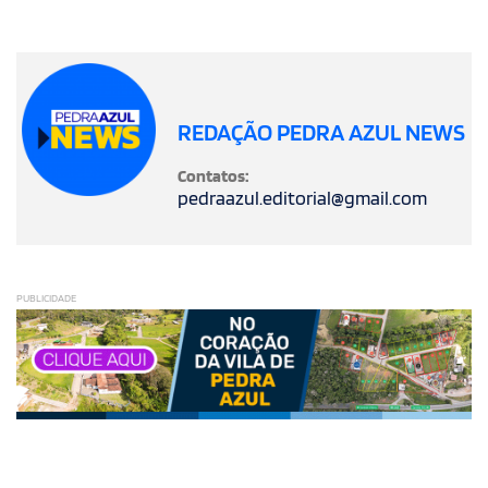
REDAÇÃO PEDRA AZUL NEWS
Contatos:
pedraazul.editorial@gmail.com
PUBLICIDADE