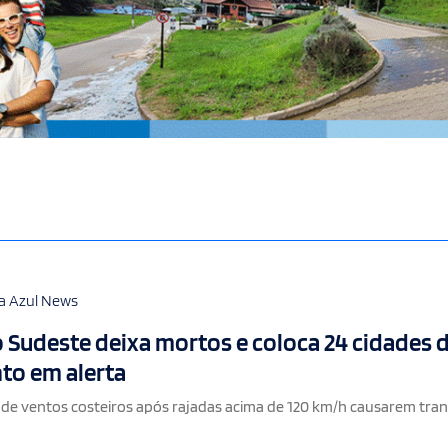
a Azul News
 Sudeste deixa mortos e coloca 24 cidades 
nto em alerta
 de ventos costeiros após rajadas acima de 120 km/h causarem tra