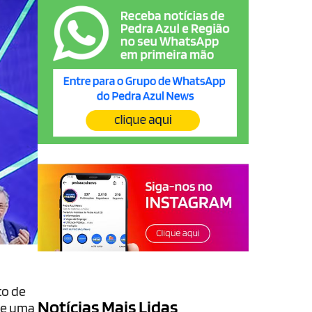
to de
Notícias Mais Lidas
 de uma