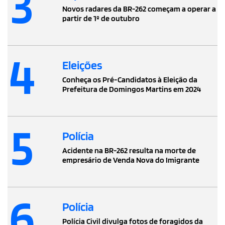
3
Novos radares da BR-262 começam a operar a
partir de 1º de outubro
4
Eleições
Conheça os Pré-Candidatos à Eleição da
Prefeitura de Domingos Martins em 2024
5
Polícia
Acidente na BR-262 resulta na morte de
empresário de Venda Nova do Imigrante
6
Polícia
Polícia Civil divulga fotos de foragidos da