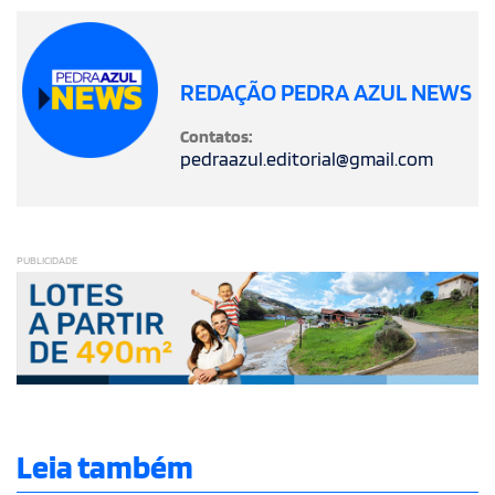
REDAÇÃO PEDRA AZUL NEWS
Contatos:
pedraazul.editorial@gmail.com
PUBLICIDADE
Leia também