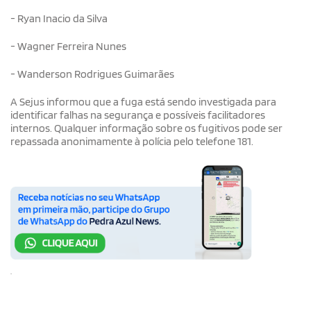
- Ryan Inacio da Silva
- Wagner Ferreira Nunes
- Wanderson Rodrigues Guimarães
A Sejus informou que a fuga está sendo investigada para
identificar falhas na segurança e possíveis facilitadores
internos. Qualquer informação sobre os fugitivos pode ser
repassada anonimamente à polícia pelo telefone 181.
.