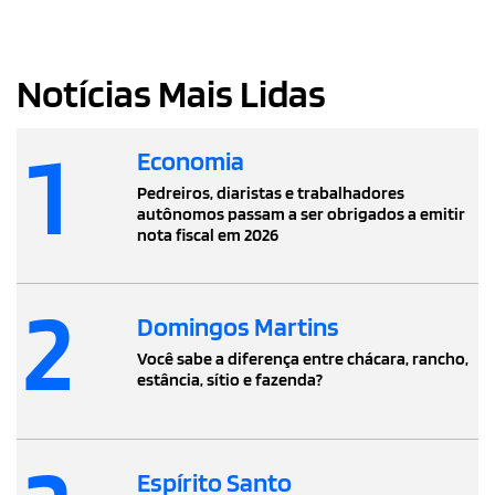
Notícias Mais Lidas
1
Economia
Pedreiros, diaristas e trabalhadores
autônomos passam a ser obrigados a emitir
nota fiscal em 2026
2
Domingos Martins
Você sabe a diferença entre chácara, rancho,
estância, sítio e fazenda?
Espírito Santo