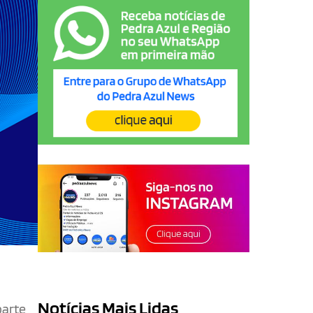
Notícias Mais Lidas
parte