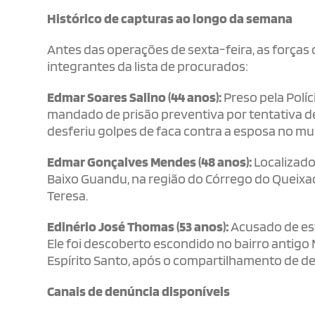
Histórico de capturas ao longo da semana
Antes das operações de sexta-feira, as forças 
integrantes da lista de procurados:
Edmar Soares Salino (44 anos):
Preso pela Políc
mandado de prisão preventiva por tentativa 
desferiu golpes de faca contra a esposa no mun
Edmar Gonçalves Mendes (48 anos):
Localizado 
Baixo Guandu, na região do Córrego do Queixad
Teresa.
Edinério José Thomas (53 anos):
Acusado de es
Ele foi descoberto escondido no bairro antigo
Espírito Santo, após o compartilhamento de de
Canais de denúncia disponíveis