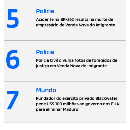
5
Polícia
Acidente na BR-262 resulta na morte de
empresário de Venda Nova do Imigrante
6
Polícia
Polícia Civil divulga fotos de foragidos da
justiça em Venda Nova do Imigrante
7
Mundo
Fundador do exército privado Blackwater
pede US$ 100 milhões ao governo dos EUA
para eliminar Maduro