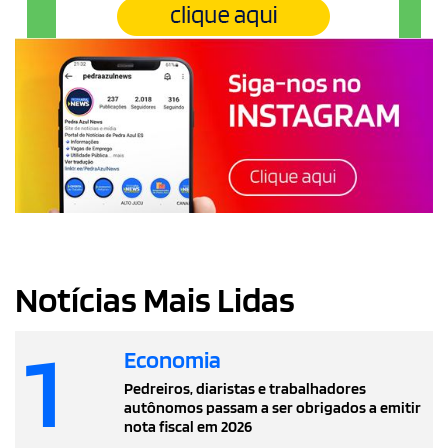
Notícias Mais Lidas
1
Economia
Pedreiros, diaristas e trabalhadores
autônomos passam a ser obrigados a emitir
nota fiscal em 2026