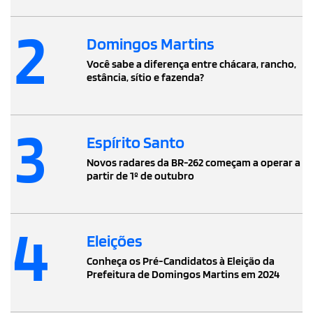
2
Domingos Martins
Você sabe a diferença entre chácara, rancho,
estância, sítio e fazenda?
3
Espírito Santo
Novos radares da BR-262 começam a operar a
partir de 1º de outubro
4
Eleições
Conheça os Pré-Candidatos à Eleição da
Prefeitura de Domingos Martins em 2024