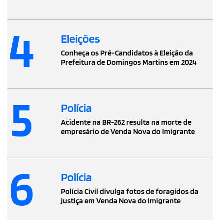
4
Eleições
Conheça os Pré-Candidatos à Eleição da
Prefeitura de Domingos Martins em 2024
5
Polícia
Acidente na BR-262 resulta na morte de
empresário de Venda Nova do Imigrante
6
Polícia
Polícia Civil divulga fotos de foragidos da
justiça em Venda Nova do Imigrante