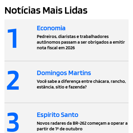
Notícias Mais Lidas
1
Economia
Pedreiros, diaristas e trabalhadores
autônomos passam a ser obrigados a emitir
nota fiscal em 2026
2
Domingos Martins
Você sabe a diferença entre chácara, rancho,
estância, sítio e fazenda?
3
Espírito Santo
Novos radares da BR-262 começam a operar a
partir de 1º de outubro