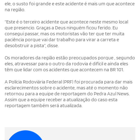
ele, o susto foi grande e este acidente é mais um que acontece
na região.
“Este é o terceiro acidente que acontece neste mesmo local
que presencio. Graças a Deus ninguém ficou ferido. Eu
consegui passar, mas os motoristas vão ter que ter muita
paciência porque vai dar trabalho para virar a carreta e
desobstruir a pista”, disse.
Os moradores da região estão preocupados porque , segundo
eles, atravessar para o outro da rodovia é difícil e ainda eles
têm que lidar com os acidentes que acontecem na BR 101.
A Polícia Rodoviária Federal (PRF) foi procurada para dar mais
esclarecimentos sobre o acidente, mas até o momento não
retornou para a equipe de reportagem do Pedra Azul News.
Assim que a equipe receber a atualização do caso esta
reportagem também será atualizada.