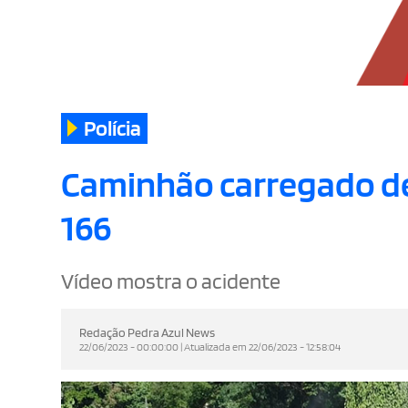
Polícia
Caminhão carregado de
166
Vídeo mostra o acidente
Redação Pedra Azul News
22/06/2023 - 00:00:00 | Atualizada em 22/06/2023 - 12:58:04