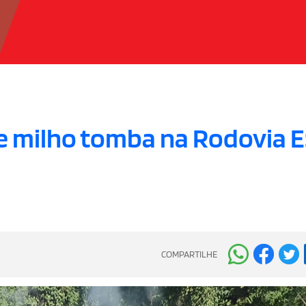
 milho tomba na Rodovia E
COMPARTILHE