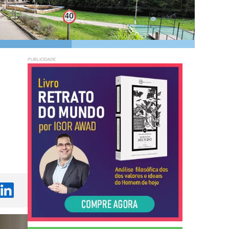
PUBLICIDADE