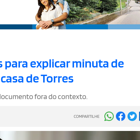
 para explicar minuta de
casa de Torres
documento fora do contexto.
COMPARTILHE