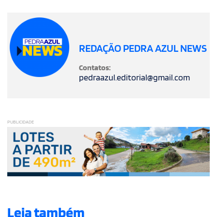
REDAÇÃO PEDRA AZUL NEWS
Contatos:
pedraazul.editorial@gmail.com
PUBLICIDADE
Leia também