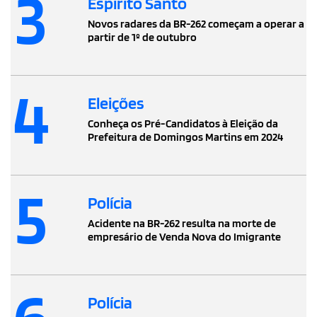
3
Espírito Santo
Novos radares da BR-262 começam a operar a
partir de 1º de outubro
4
Eleições
Conheça os Pré-Candidatos à Eleição da
Prefeitura de Domingos Martins em 2024
5
Polícia
Acidente na BR-262 resulta na morte de
empresário de Venda Nova do Imigrante
Polícia