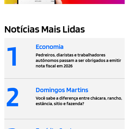
Notícias Mais Lidas
1
Economia
Pedreiros, diaristas e trabalhadores
autônomos passam a ser obrigados a emitir
nota fiscal em 2026
2
Domingos Martins
Você sabe a diferença entre chácara, rancho,
estância, sítio e fazenda?