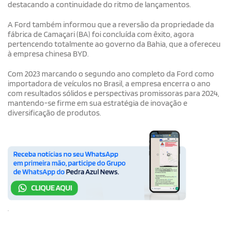
destacando a continuidade do ritmo de lançamentos.
A Ford também informou que a reversão da propriedade da
fábrica de Camaçari (BA) foi concluída com êxito, agora
pertencendo totalmente ao governo da Bahia, que a ofereceu
à empresa chinesa BYD.
Com 2023 marcando o segundo ano completo da Ford como
importadora de veículos no Brasil, a empresa encerra o ano
com resultados sólidos e perspectivas promissoras para 2024,
mantendo-se firme em sua estratégia de inovação e
diversificação de produtos.
.