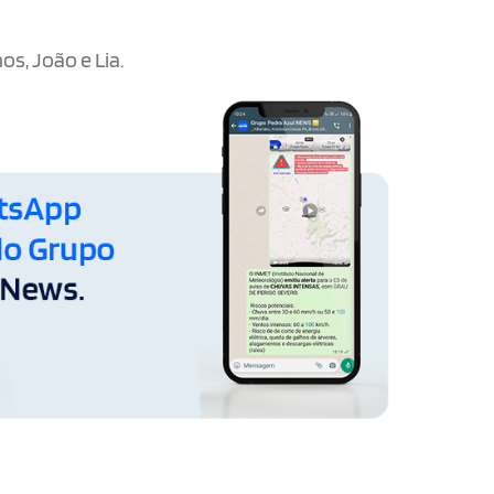
os, João e Lia.