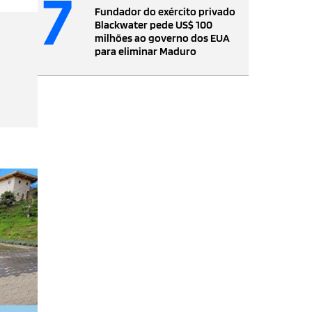
7
Fundador do exército privado
Blackwater pede US$ 100
milhões ao governo dos EUA
para eliminar Maduro