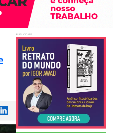
PUBLICIDADE
e