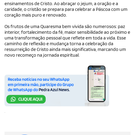
ensinamentos de Cristo. Ao abraçar o jejum, a oração e a
caridade, o cristão se prepara para celebrar a Páscoa com um
coração mais puro e renovado.
Os frutos de uma Quaresma bem vivida são numerosos: paz
interior, fortalecimento da fé, maior sensibilidade ao próximo e
uma transformação pessoal que reflete em toda a vida. Esse
caminho de reflexão e mudança torna a celebração da
ressurreição de Cristo ainda mais significativa, marcando um
novo recomeço na jornada espiritual.
.