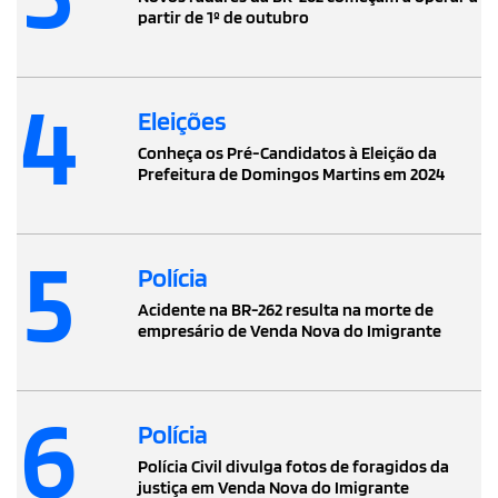
partir de 1º de outubro
4
Eleições
Conheça os Pré-Candidatos à Eleição da
Prefeitura de Domingos Martins em 2024
5
Polícia
Acidente na BR-262 resulta na morte de
empresário de Venda Nova do Imigrante
6
Polícia
Polícia Civil divulga fotos de foragidos da
justiça em Venda Nova do Imigrante