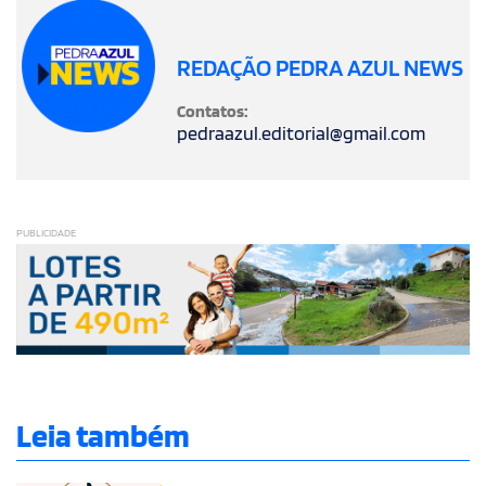
REDAÇÃO PEDRA AZUL NEWS
Contatos:
pedraazul.editorial@gmail.com
PUBLICIDADE
Leia também