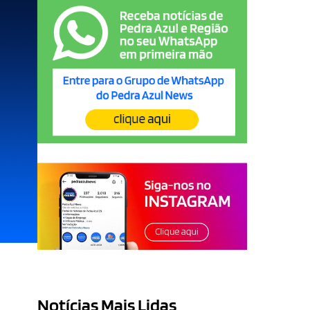
Notícias Mais Lidas