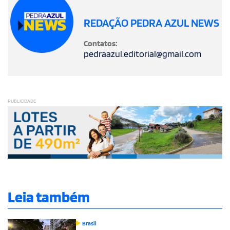
REDAÇÃO PEDRA AZUL NEWS
Contatos:
pedraazul.editorial@gmail.com
PUBLICIDADE
Leia também
Brasil