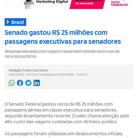
Brasil
Senado gastou R$ 25 milhões com
passagens executivas para senadores
Despesas elevadas com viagens reacendem debate sobre uso de
recursos públicos
Redação Pedra Azul News
06/04/2026 - 00:00:00 | Atualizada em 06/04/2026 - 14:09:03
O Senado Federal gastou cerca de R$ 25 milhões com
passagens aéreas em classe executiva para senadores,
segundo levantamento recente. O valor chama atenção pelo
alto custo das viagens custeadas com dinheiro público.
As passagens foram utilizadas em deslocamentos oficiais,