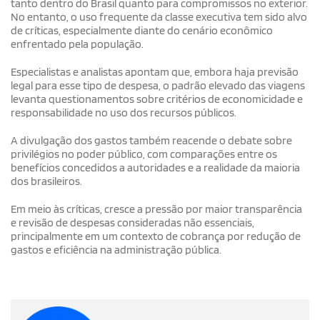
tanto dentro do Brasil quanto para compromissos no exterior.
No entanto, o uso frequente da classe executiva tem sido alvo
de críticas, especialmente diante do cenário econômico
enfrentado pela população.
Especialistas e analistas apontam que, embora haja previsão
legal para esse tipo de despesa, o padrão elevado das viagens
levanta questionamentos sobre critérios de economicidade e
responsabilidade no uso dos recursos públicos.
A divulgação dos gastos também reacende o debate sobre
privilégios no poder público, com comparações entre os
benefícios concedidos a autoridades e a realidade da maioria
dos brasileiros.
Em meio às críticas, cresce a pressão por maior transparência
e revisão de despesas consideradas não essenciais,
principalmente em um contexto de cobrança por redução de
gastos e eficiência na administração pública.