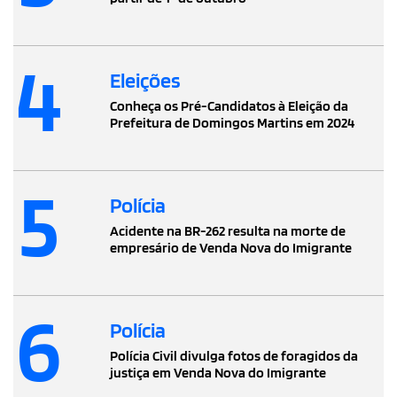
4
Eleições
Conheça os Pré-Candidatos à Eleição da
Prefeitura de Domingos Martins em 2024
5
Polícia
Acidente na BR-262 resulta na morte de
empresário de Venda Nova do Imigrante
6
Polícia
Polícia Civil divulga fotos de foragidos da
justiça em Venda Nova do Imigrante