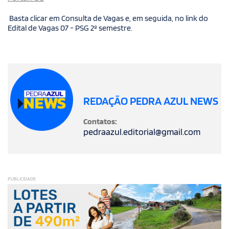
Basta clicar em Consulta de Vagas e, em seguida, no link do
Edital de Vagas 07 - PSG 2º semestre.
REDAÇÃO PEDRA AZUL NEWS
Contatos:
pedraazul.editorial@gmail.com
PUBLICIDADE