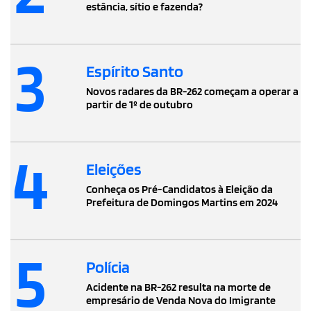
estância, sítio e fazenda?
3
Espírito Santo
Novos radares da BR-262 começam a operar a
partir de 1º de outubro
4
Eleições
Conheça os Pré-Candidatos à Eleição da
Prefeitura de Domingos Martins em 2024
5
Polícia
Acidente na BR-262 resulta na morte de
empresário de Venda Nova do Imigrante