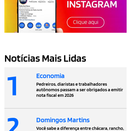
Notícias Mais Lidas
1
Economia
Pedreiros, diaristas e trabalhadores
autônomos passam a ser obrigados a emitir
nota fiscal em 2026
2
Domingos Martins
Você sabe a diferença entre chácara, rancho,