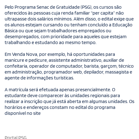
Pelo Programa Senac de Gratuidade (PSG), os cursos são
oferecidos às pessoas cuja renda familiar “per capita” não
ultrapasse dois salários mínimos. Além disso, o edital exige que
os alunos estejam cursando ou tenham concluído a Educação
Básica ou que sejam trabalhadores empregados ou
desempregados, com prioridade para aqueles que estejam
trabalhando e estudando ao mesmo tempo.
Em Venda Nova, por exemplo, há oportunidades para
manicure e pedicure, assistente administrativo, auxiliar de
confeitaria, operador de computador, barista, garçom, técnico
em administração, programador web, depilador, massagista e
agente de informações turísticas.
A matrícula será efetuada apenas presencialmente. O
estudante deve comparecer às unidades regionais para
realizar a inscrição que já está aberta em algumas unidades. Os
horários e endereços constam no edital do programa
disponível no site
Portal PSG