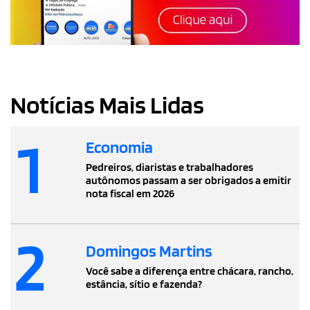
Notícias Mais Lidas
1
Economia
Pedreiros, diaristas e trabalhadores
autônomos passam a ser obrigados a emitir
nota fiscal em 2026
2
Domingos Martins
Você sabe a diferença entre chácara, rancho,
estância, sítio e fazenda?