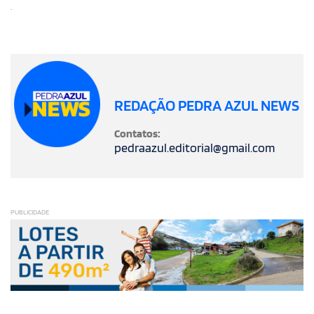
.
REDAÇÃO PEDRA AZUL NEWS
Contatos:
pedraazul.editorial@gmail.com
PUBLICIDADE