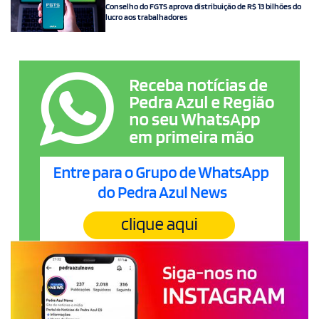
Conselho do FGTS aprova distribuição de R$ 13 bilhões do
lucro aos trabalhadores