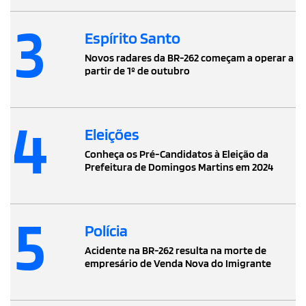
3
Espírito Santo
Novos radares da BR-262 começam a operar a
partir de 1º de outubro
4
Eleições
Conheça os Pré-Candidatos à Eleição da
Prefeitura de Domingos Martins em 2024
5
Polícia
Acidente na BR-262 resulta na morte de
empresário de Venda Nova do Imigrante