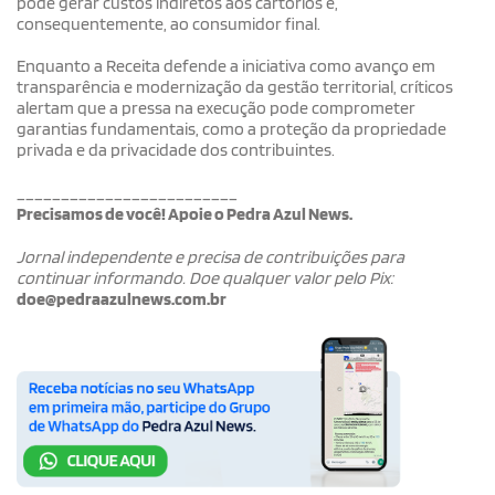
pode gerar custos indiretos aos cartórios e,
consequentemente, ao consumidor final.
Enquanto a Receita defende a iniciativa como avanço em
transparência e modernização da gestão territorial, críticos
alertam que a pressa na execução pode comprometer
garantias fundamentais, como a proteção da propriedade
privada e da privacidade dos contribuintes.
_________________________
Precisamos de você! Apoie o Pedra Azul News.
Jornal independente e precisa de contribuições para
continuar informando. Doe qualquer valor pelo Pix:
doe@pedraazulnews.com.br