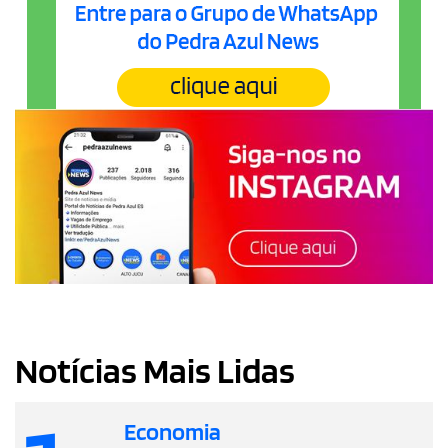
Notícias Mais Lidas
Economia