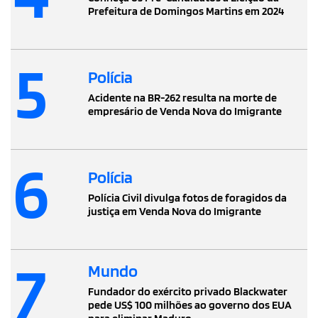
Prefeitura de Domingos Martins em 2024
5
Polícia
Acidente na BR-262 resulta na morte de
empresário de Venda Nova do Imigrante
6
Polícia
Polícia Civil divulga fotos de foragidos da
justiça em Venda Nova do Imigrante
7
Mundo
Fundador do exército privado Blackwater
pede US$ 100 milhões ao governo dos EUA