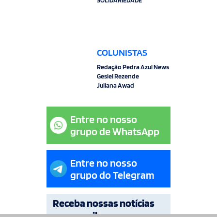
SOLIDARIEDADE
COLUNISTAS
Redação Pedra Azul News
Gesiel Rezende
Juliana Awad
Entre no nosso
grupo de WhatsApp
Entre no nosso
grupo do Telegram
Receba nossas notícias
por e-mail