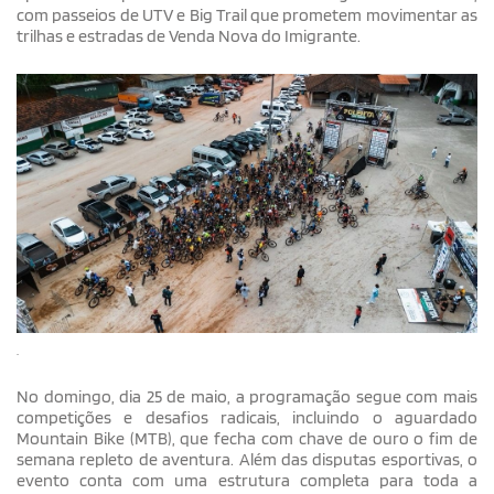
com passeios de UTV e Big Trail que prometem movimentar as
trilhas e estradas de Venda Nova do Imigrante.
.
No domingo, dia 25 de maio, a programação segue com mais
competições e desafios radicais, incluindo o aguardado
Mountain Bike (MTB), que fecha com chave de ouro o fim de
semana repleto de aventura. Além das disputas esportivas, o
evento conta com uma estrutura completa para toda a