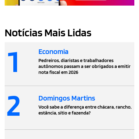
Notícias Mais Lidas
1
Economia
Pedreiros, diaristas e trabalhadores
autônomos passam a ser obrigados a emitir
nota fiscal em 2026
2
Domingos Martins
Você sabe a diferença entre chácara, rancho,
estância, sítio e fazenda?