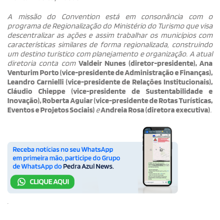
A missão do Convention está em consonância com o
programa de Regionalização do Ministério do Turismo que visa
descentralizar as ações e assim trabalhar os municípios com
características similares de forma regionalizada, construindo
um destino turístico com planejamento e organização. A atual
diretoria conta com
Valdeir Nunes (diretor-presidente), Ana
Venturim Porto (vice-presidente de Administração e Finanças),
Leandro Carnielli (vice-presidente de Relações Institucionais),
Cláudio Chieppe (vice-presidente de Sustentabilidade e
Inovação), Roberta Aguiar (vice-presidente de Rotas Turísticas,
Eventos e Projetos Sociais)
e
Andreia Rosa (diretora executiva)
.
.