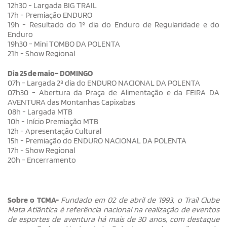
12h30 - Largada BIG TRAIL
17h - Premiação ENDURO
19h - Resultado do 1º dia do Enduro de Regularidade e do
Enduro
19h30 - Mini TOMBO DA POLENTA
21h - Show Regional
Dia 25 de maio– DOMINGO
07h - Largada 2º dia do ENDURO NACIONAL DA POLENTA
07h30 - Abertura da Praça de Alimentação e da FEIRA DA
AVENTURA das Montanhas Capixabas
08h - Largada MTB
10h - Início Premiação MTB
12h - Apresentação Cultural
15h - Premiação do ENDURO NACIONAL DA POLENTA
17h - Show Regional
20h - Encerramento
Sobre o TCMA-
Fundado em 02 de abril de 1993, o Trail Clube
Mata Atlântica é referência nacional na realização de eventos
de esportes de aventura há mais de 30 anos, com destaque