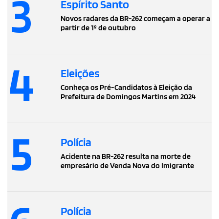
3
Espírito Santo
Novos radares da BR-262 começam a operar a
partir de 1º de outubro
4
Eleições
Conheça os Pré-Candidatos à Eleição da
Prefeitura de Domingos Martins em 2024
5
Polícia
Acidente na BR-262 resulta na morte de
empresário de Venda Nova do Imigrante
Polícia