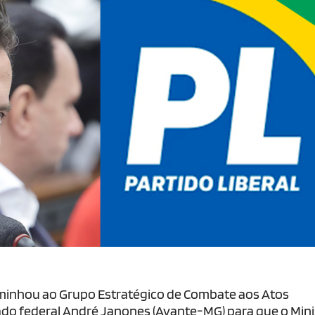
aminhou ao Grupo Estratégico de Combate aos Atos
do federal André Janones (Avante-MG) para que o Mini