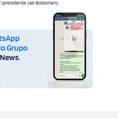
x-presidente Jair Bolsonaro.