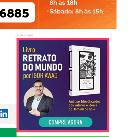
PUBLICIDADE