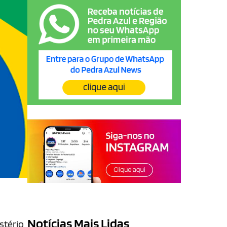
Notícias Mais Lidas
stério