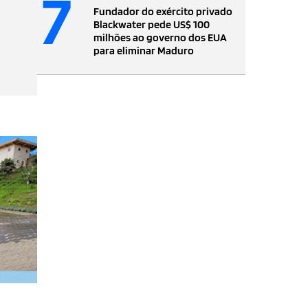
7
Fundador do exército privado
Blackwater pede US$ 100
milhões ao governo dos EUA
para eliminar Maduro