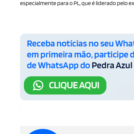
especialmente para o PL, que é liderado pelo e
.